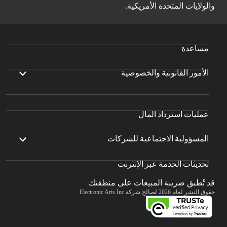
والولايات المتحدة الأمريكية.
مساعدة
الأمور القانونية والخصوصية
عمليات استرداد المال
المسؤولية الاجتماعية للشركات
تحديثات الخدمة عبر الإنترنت
قد تُطبق ضريبة المبيعات على منطقتك
حقوق النشر لعام 2026 لصالح شركة Electronic Arts Inc.