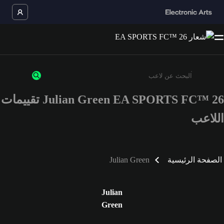
Julian Green EA SPORTS FC™ 26 تقييمات
أدخل 3 أحرف أو أرقام على الأقل
اللاعب
الصفحة الرئيسية
Julian Green
Julian
Green