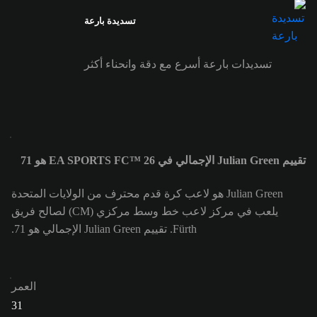
تسديدة بارعة
تسديدات بارعة أسرع مع دقة وانحناء أكثر
تقييم Julian Green الإجمالي في EA SPORTS FC™ 26 هو 71
Julian Green هو لاعب كرة قدم محترف من الولايات المتحدة
يلعب في مركز لاعب خط وسط مركزي (CM) لصالح فريق
Fürth. تقييم Julian Green الإجمالي هو 71.
العمر
31