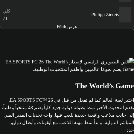
كلي
Philipp Ziereis
71
عرض Fürth
The World’s Game
اختبر لعبة العالم كما لم تفعل من قبل في EA SPORTS FC™ 26.
يقدم التحديث الأخير نمط بطولة دولية جديد كلياً يضم 48 منتخباً وطنياً،
إلى جانب ملاعب واقعية جديدة للعب فيها. واجه تحديات المدير الفني
المباشر الدولية، وابدأ نمط مهنة اللاعب مع أيقونات وأبطال دوليين
جدد.