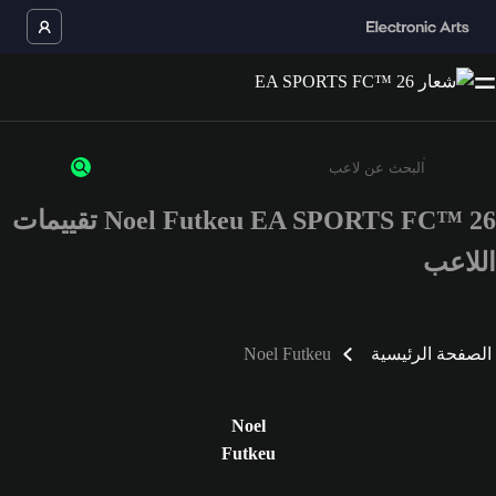
Noel Futkeu EA SPORTS FC™ 26 تقييمات
أدخل 3 أحرف أو أرقام على الأقل
اللاعب
الصفحة الرئيسية
Noel Futkeu
Noel
Futkeu