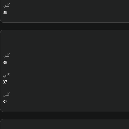
كلي
88
كلي
88
كلي
87
كلي
87