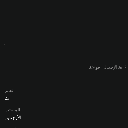
العمر
25
المنتخب
الأرجنتين