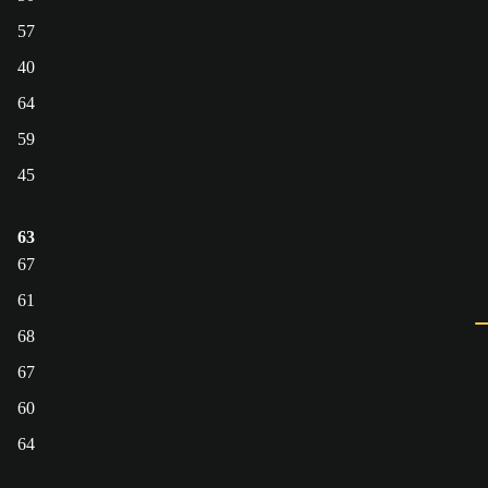
57
40
64
59
45
63
67
61
68
67
60
64