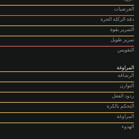
العرضيات
دقة الركلة الحرة
التمرير بقوة
تمرير طويل
التقويس
المراوغة
الرشاقة
التوازن
ردود الفعل
التحكم بالكرة
المراوغة
الهدوء