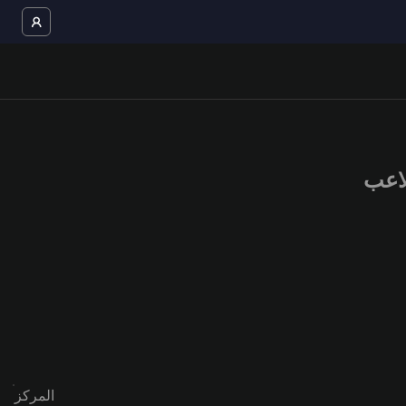
المركز