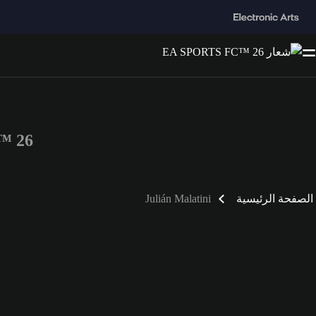
FC™ 26
الصفحة الرئيسية
Julián Malatini