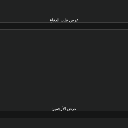
عرض قلب الدفاع
عرض الأرجنتين