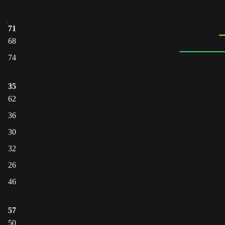
71
68
74
35
62
36
30
32
26
46
57
50