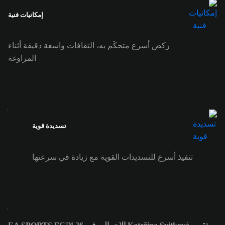
إمكانيات فنية
ركض أسرع متحكَم به، التفافات واسعة دقيقة أثناء
المراوغة
تسديدة قوية
تنفيذ أسرع للتسديدات القوية مع زيادة في سرعتها