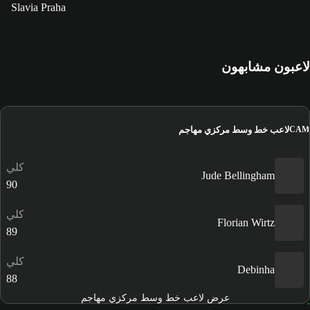
Slavia Praha
لاعبون مشابهون
لاعب خط وسط مركزي مهاجم
CAM
كلي
Jude Bellingham
90
كلي
Florian Wirtz
89
كلي
Debinha
88
عرض لاعب خط وسط مركزي مهاجم