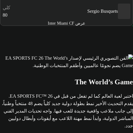
كلي
Sergio Busquets
80
عرض Inter Miami CF
The World’s Game
اختبر لعبة العالم كما لم تفعل من قبل في EA SPORTS FC™ 26.
يقدم التحديث الأخير نمط بطولة دولية جديد كلياً يضم 48 منتخباً وطنياً،
إلى جانب ملاعب واقعية جديدة للعب فيها. واجه تحديات المدير الفني
المباشر الدولية، وابدأ نمط مهنة اللاعب مع أيقونات وأبطال دوليين
جدد.