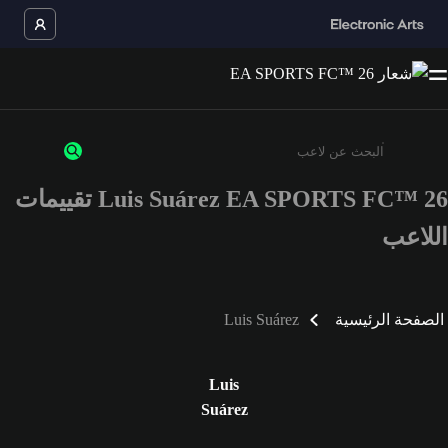
Luis Suárez EA SPORTS FC™ 26 تقييمات
أدخل 3 أحرف أو أرقام على الأقل
اللاعب
الصفحة الرئيسية
Luis Suárez
Luis
Suárez