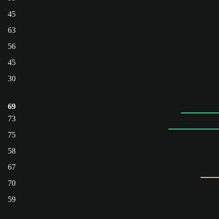
45
63
56
45
30
69
73
75
58
67
70
59