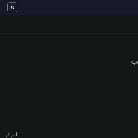
المركز