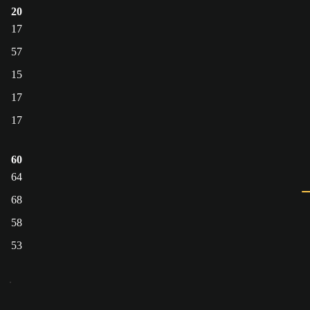
20
17
57
15
17
17
60
64
68
58
53