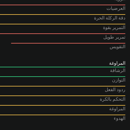
العرضيات
دقة الركلة الحرة
التمرير بقوة
تمرير طويل
التقويس
المراوغة
الرشاقة
التوازن
ردود الفعل
التحكم بالكرة
المراوغة
الهدوء