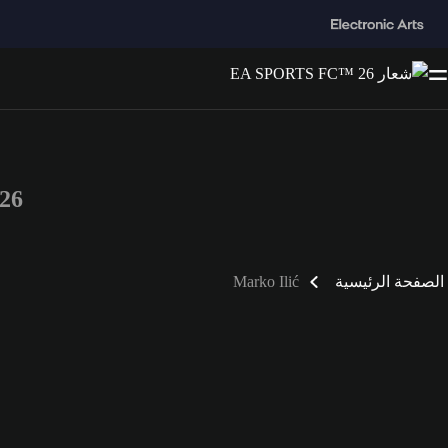
 26
الصفحة الرئيسية
Marko Ilić