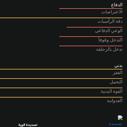
الدفاع
الاعتراضات
دقة الرأسيات
الوعي الدفاعي
التدخل وقوفاً
تدخل بالزحلقة
بدني
القفز
التحمل
القوة البدنية
العدوانية
تسديدة قوية