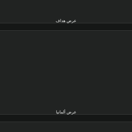
عرض هداف
عرض ألمانيا