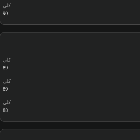
كلي
90
كلي
89
كلي
89
كلي
88