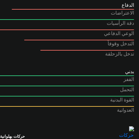
الدفاع
الاعتراضات
دقة الرأسيات
الوعي الدفاعي
التدخل وقوفاً
تدخل بالزحلقة
بدني
القفز
التحمل
القوة البدنية
العدوانية
حركات بهلوانية