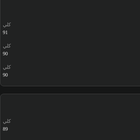
كلي
91
كلي
90
كلي
90
كلي
89