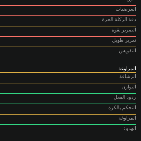
العرضيات
دقة الركلة الحرة
التمرير بقوة
تمرير طويل
التقويس
المراوغة
الرشاقة
التوازن
ردود الفعل
التحكم بالكرة
المراوغة
الهدوء