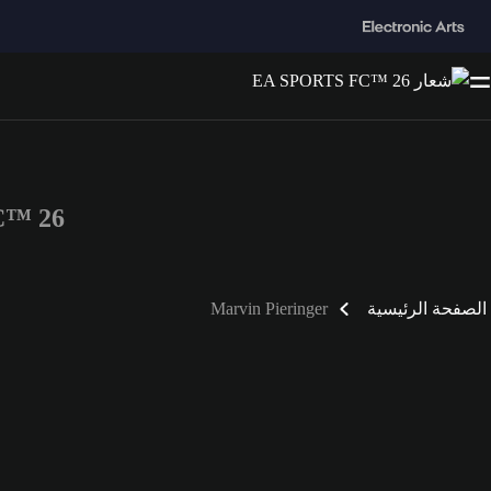
 FC™ 26
الصفحة الرئيسية
Marvin Pieringer