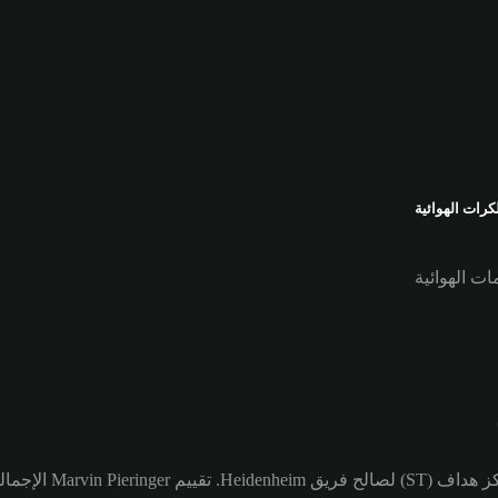
رات الهوائية
ات الهوائية