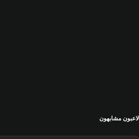
لاعبون مشابهون