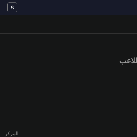
المركز