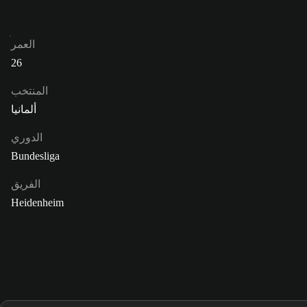
العمر
26
المنتخب
ألمانيا
الدوري
Bundesliga
الفريق
Heidenheim