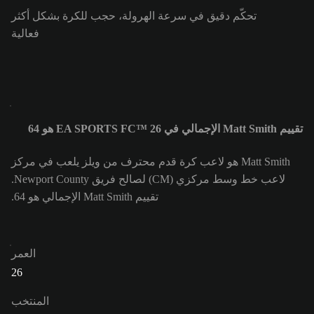
تحكّم دقيق في سرعة الهرولة، حجب للكرة بشكل أكثر
فعالية
تقييم Matt Smith الإجمالي في EA SPORTS FC™ 26 هو 64
Matt Smith هو لاعب كرة قدم محترف من ويلز يلعب في مركز
لاعب خط وسط مركزي (CM) لصالح فريق Newport County.
تقييم Matt Smith الإجمالي هو 64.
العمر
26
المنتخب