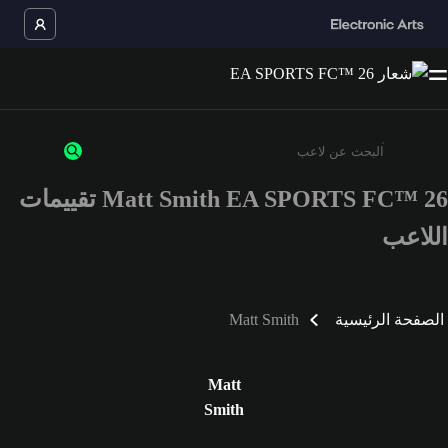
Matt Smith EA SPORTS FC™ 26 تقييمات
أدخل 3 أحرف أو أرقام على الأقل
اللاعب
الصفحة الرئيسية
Matt Smith
Matt
Smith