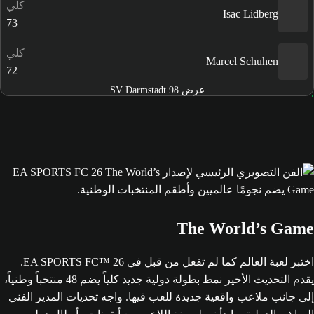
كلي
Isac Lidberg
73
كلي
Marcel Schuhen
72
عرض SV Darmstadt 98
The World’s Game
اختبر لعبة العالم كما لم تفعل من قبل في EA SPORTS FC™ 26.
يقدم التحديث الأخير نمط بطولة دولية جديد كلياً يضم 48 منتخباً وطنياً،
إلى جانب ملاعب واقعية جديدة للعب فيها. واجه تحديات المدير الفني