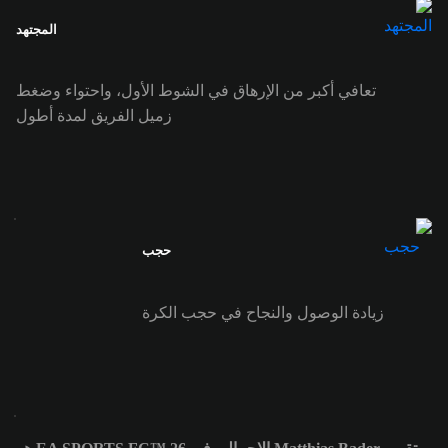
المجتهد
تعافي أكبر من الإرهاق في الشوط الأول، واحتواء وضغط
زميل الفريق لمدة أطول
حجب
زيادة الوصول والنجاح في حجب الكرة