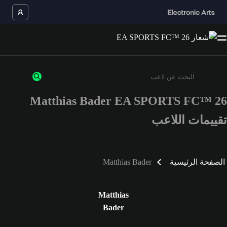
Matthias Bader EA SPORTS FC™ 26
أدخل 3 أحرف أو أرقام على الأقل
تقييمات اللاعب
الصفحة الرئيسية
Matthias Bader
Matthias
Bader