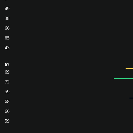
49
38
66
65
43
67
69
72
59
68
66
59