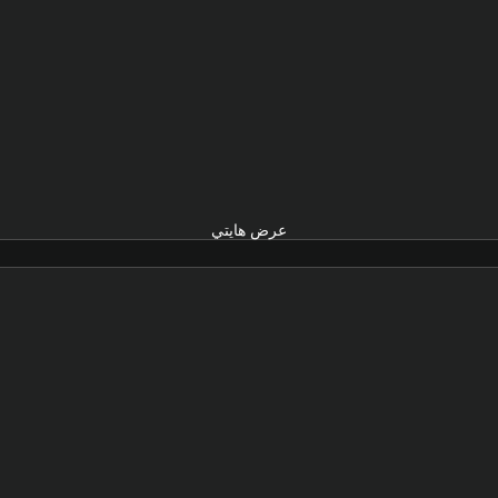
عرض هايتي