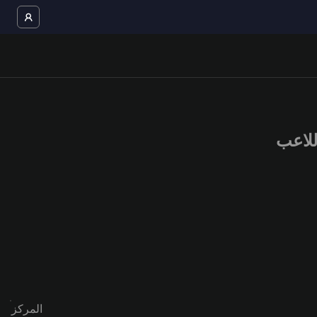
المركز