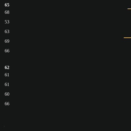
65
68
53
63
69
66
62
61
61
60
66