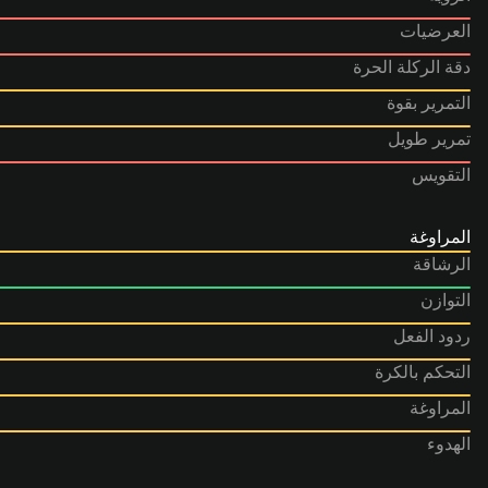
العرضيات
دقة الركلة الحرة
التمرير بقوة
تمرير طويل
التقويس
المراوغة
الرشاقة
التوازن
ردود الفعل
التحكم بالكرة
المراوغة
الهدوء