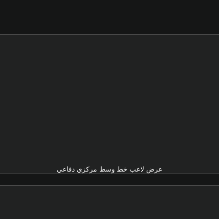
عرض لاعب خط وسط مركزي دفاعي