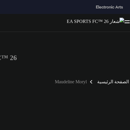
 FC™ 26
الصفحة الرئيسية
Maudeline Moryl