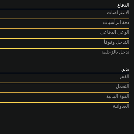
الدفاع
الاعتراضات
دقة الرأسيات
الوعي الدفاعي
التدخل وقوفاً
تدخل بالزحلقة
بدني
القفز
التحمل
القوة البدنية
العدوانية