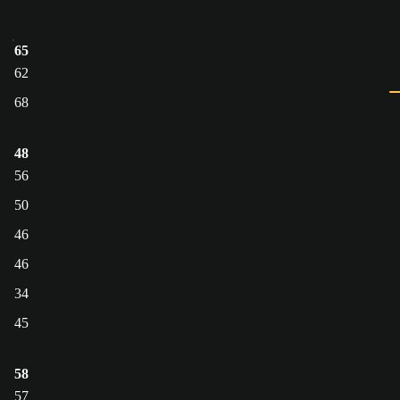
65
62
68
48
56
50
46
46
34
45
58
57