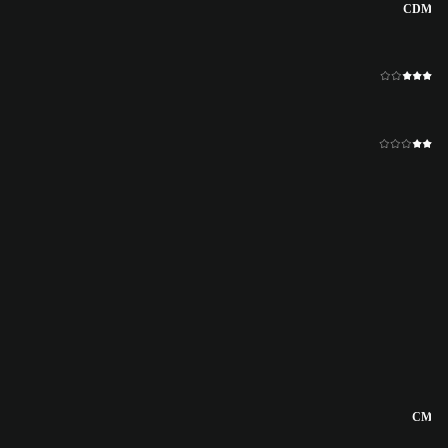
CDM
CM