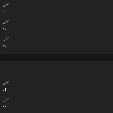
كلي
86
كلي
78
كلي
76
كلي
81
كلي
77