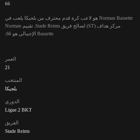
66
Norman Bassette هو لاعب كرة قدم محترف من بلجيكا يلعب في
مركز هداف (ST) لصالح فريق Stade Reims. تقييم Norman
Bassette الإجمالي هو 66.
العمر
21
المنتخب
بلجيكا
الدوري
Ligue 2 BKT
الفريق
Stade Reims