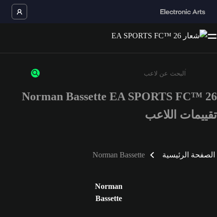
Norman Bassette EA SPORTS FC™ 26
أدخل 3 أحرف أو أرقام على الأقل
تقييمات اللاعب
الصفحة الرئيسية
Norman Bassette
Norman
Bassette