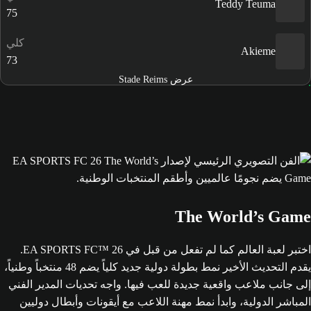
Teddy Teuma
75
كلي
Akieme
73
عرض Stade Reims
The World’s Game
اختبر لعبة العالم كما لم تفعل من قبل في EA SPORTS FC™ 26.
يقدم التحديث الأخير نمط بطولة دولية جديد كلياً يضم 48 منتخباً وطنياً،
إلى جانب ملاعب واقعية جديدة للعب فيها. واجه تحديات المدير الفني
المباشر الدولية، وابدأ نمط مهنة اللاعب مع أيقونات وأبطال دوليين