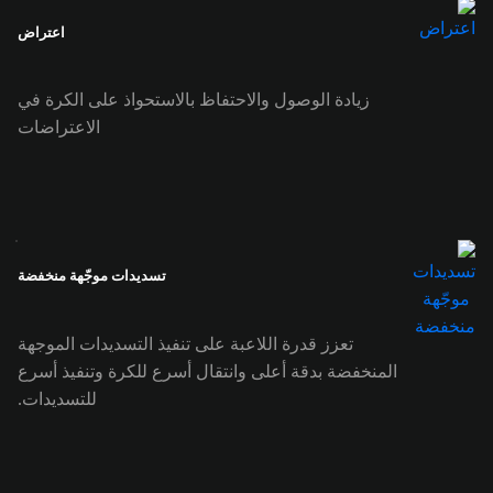
اعتراض
زيادة الوصول والاحتفاظ بالاستحواذ على الكرة في
الاعتراضات
تسديدات موجّهة منخفضة
تعزز قدرة اللاعبة على تنفيذ التسديدات الموجهة
المنخفضة بدقة أعلى وانتقال أسرع للكرة وتنفيذ أسرع
للتسديدات.