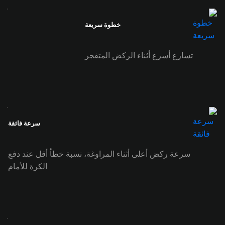
خطوة سريعة
تسارع أسرع أثناء الركض المتفجر
سرعة فائقة
سرعة ركض أعلى أثناء المراوغة، نسبة خطأ أقل عند دفع
الكرة للأمام