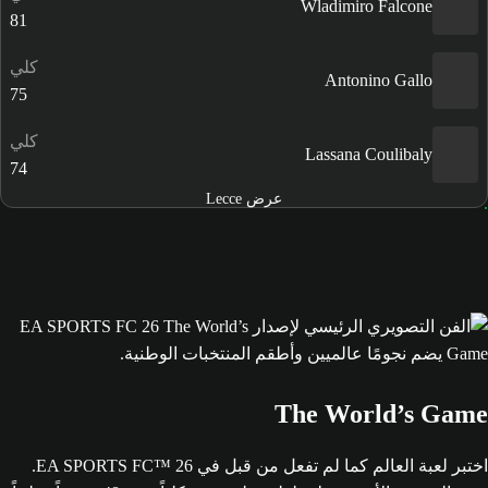
Wladimiro Falcone
81
كلي
Antonino Gallo
75
كلي
Lassana Coulibaly
74
عرض Lecce
The World’s Game
اختبر لعبة العالم كما لم تفعل من قبل في EA SPORTS FC™ 26.