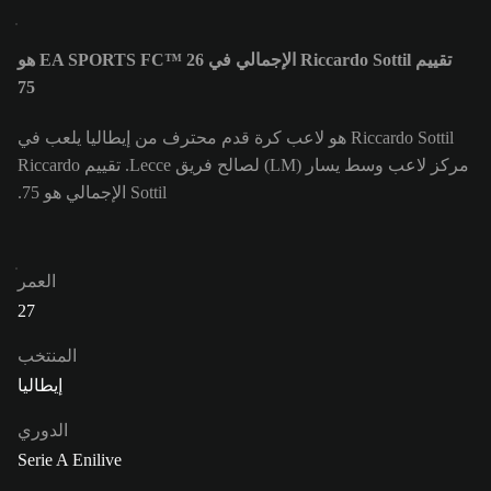
تقييم Riccardo Sottil الإجمالي في EA SPORTS FC™ 26 هو
75
Riccardo Sottil هو لاعب كرة قدم محترف من إيطاليا يلعب في
مركز لاعب وسط يسار (LM) لصالح فريق Lecce. تقييم Riccardo
Sottil الإجمالي هو 75.
العمر
27
المنتخب
إيطاليا
الدوري
Serie A Enilive