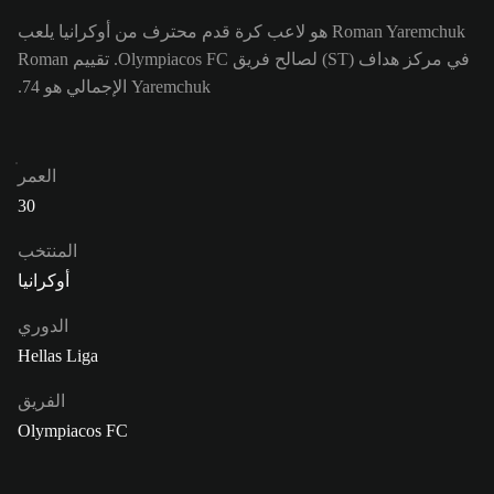
Roman Yaremchuk هو لاعب كرة قدم محترف من أوكرانيا يلعب
في مركز هداف (ST) لصالح فريق Olympiacos FC. تقييم Roman
Yaremchuk الإجمالي هو 74.
العمر
30
المنتخب
أوكرانيا
الدوري
Hellas Liga
الفريق
Olympiacos FC