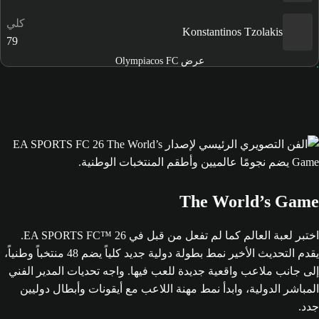
كلي
Konstantinos Tzolakis
79
عرض Olympiacos FC
The World’s Game
اختبر لعبة العالم كما لم تفعل من قبل في EA SPORTS FC™ 26.
يقدم التحديث الأخير نمط بطولة دولية جديد كلياً يضم 48 منتخباً وطنياً،
إلى جانب ملاعب واقعية جديدة للعب فيها. واجه تحديات المدير الفني
المباشر الدولية، وابدأ نمط مهنة اللاعب مع أيقونات وأبطال دوليين
جدد.