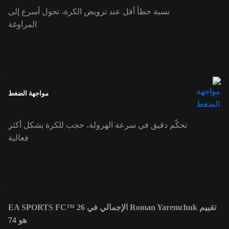
نسبة خطأ أقل عند ترويض الكرة، تحول أسرع إلى
المراوغة
مواجهة الضغط
تحكّم دقيق في سرعة الهرولة، حجب للكرة بشكل أكثر
فعالية
تقييم Roman Yaremchuk الإجمالي في EA SPORTS FC™ 26
هو 74