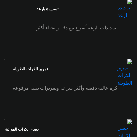
تسديدة بارعة
تسديدات بارعة أسرع مع دقة وانحناء أكثر
تمرير الكرات الطويلة
كرة عالية دقيقة وأكثر سرعة وتمريرات بينية مرفوعة
حصن الكرات الهوائية