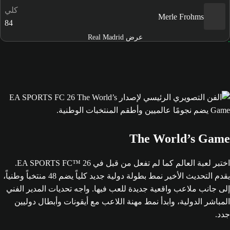
كلي
Merle Frohms
84
عرض Real Madrid
The World’s Game
اختبر لعبة العالم كما لم تفعل من قبل في EA SPORTS FC™ 26.
يقدم التحديث الأخير نمط بطولة دولية جديد كلياً يضم 48 منتخباً وطنياً،
إلى جانب ملاعب واقعية جديدة للعب فيها. واجه تحديات المدير الفني
المباشر الدولية، وابدأ نمط مهنة اللاعب مع أيقونات وأبطال دوليين
جدد.