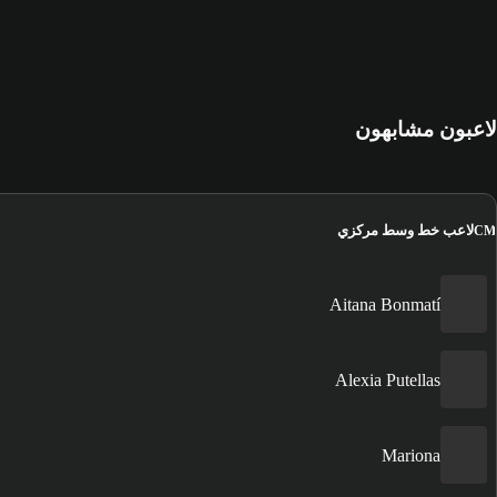
لاعبون مشابهون
لاعب خط وسط مركزي
CM
Aitana Bonmatí
Alexia Putellas
Mariona