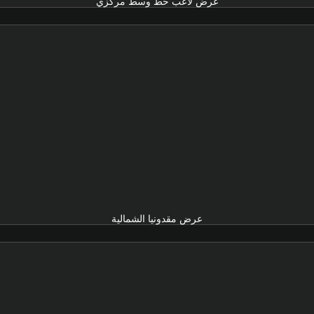
عرض لاعب خط وسط مركزي
عرض مقدونيا الشمالية