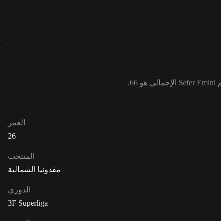
العمر
26
المنتخب
مقدونيا الشمالية
الدوري
3F Superliga