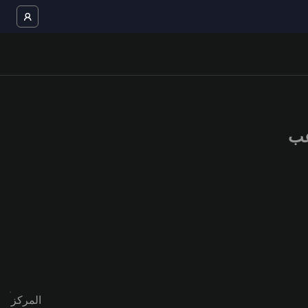
المركز