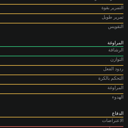
التمرير بقوة
تمرير طويل
التقويس
المراوغة
الرشاقة
التوازن
ردود الفعل
التحكم بالكرة
المراوغة
الهدوء
الدفاع
الاعتراضات