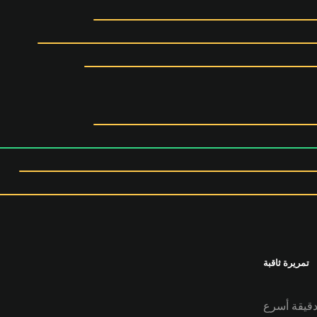
تمريرة ثاقبة
 دقيقة أسرع