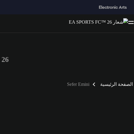
™ 26
الصفحة الرئيسية
Sefer Emini