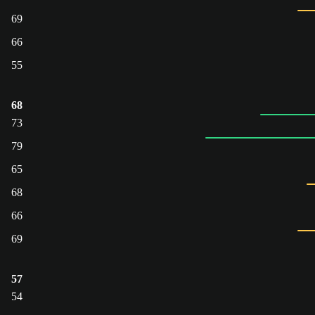
69
66
55
68
73
79
65
68
66
69
57
54