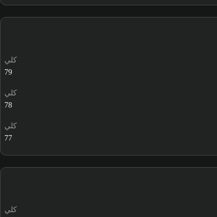
كلي
79
كلي
78
كلي
77
كلي