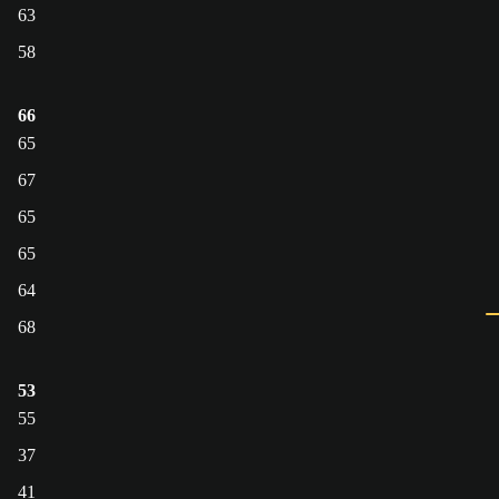
63
58
66
65
67
65
65
64
68
53
55
37
41