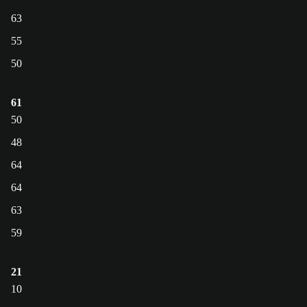
63
55
50
61
50
48
64
64
63
59
21
10