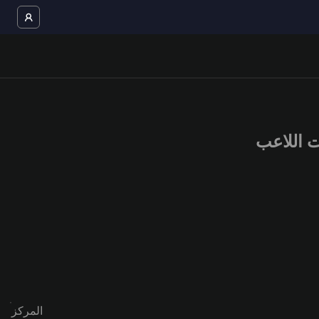
المركز