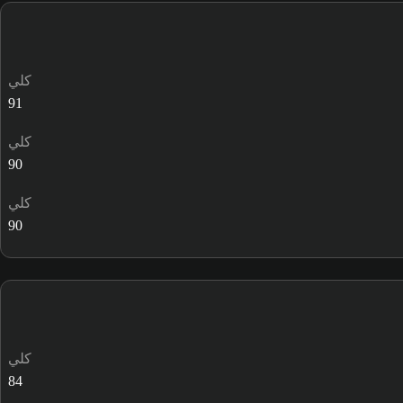
كلي
91
كلي
90
كلي
90
كلي
84