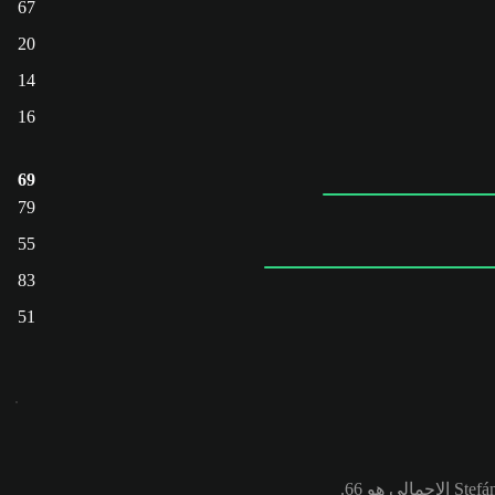
67
20
14
16
69
79
55
83
51