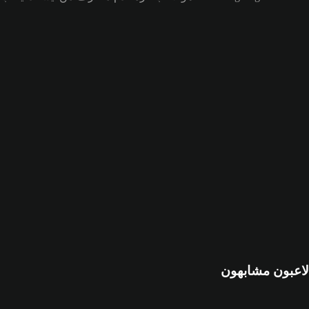
لاعبون مشابهون