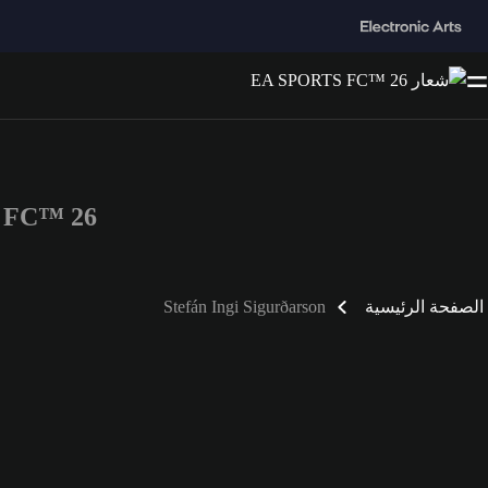
ORTS FC™ 26
الصفحة الرئيسية
Stefán Ingi Sigurðarson