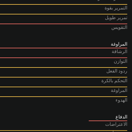
التمرير بقوة
تمرير طويل
التقويس
المراوغة
الرشاقة
التوازن
ردود الفعل
التحكم بالكرة
المراوغة
الهدوء
الدفاع
الاعتراضات