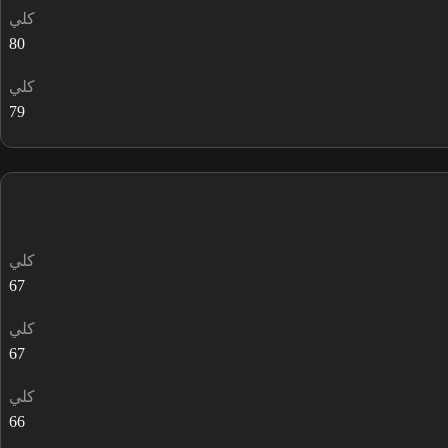
كلي
80
كلي
79
كلي
67
كلي
67
كلي
66