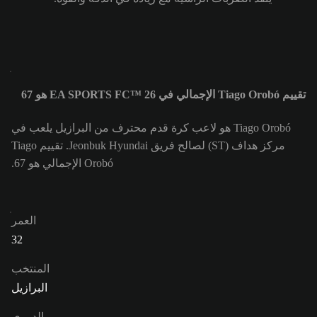
تقييم Tiago Orobó الإجمالي في EA SPORTS FC™ 26 هو 67
Tiago Orobó هو لاعب كرة قدم محترف من البرازيل يلعب في
مركز هداف (ST) لصالح فريق Jeonbuk Hyundai. تقييم Tiago
Orobó الإجمالي هو 67.
العمر
32
المنتخب
البرازيل
الدوري