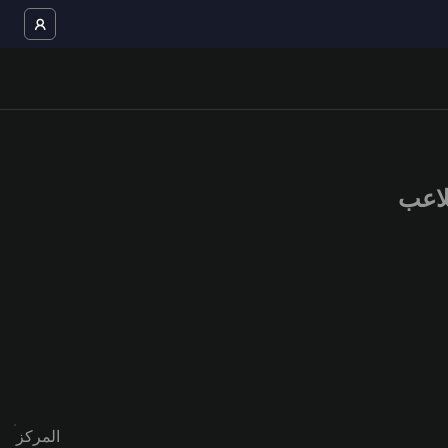
المركز