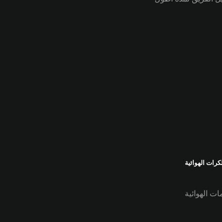
رات الهوائية
ات الهوائية