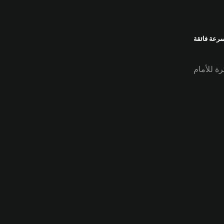
رعة فائقة
ة للأمام