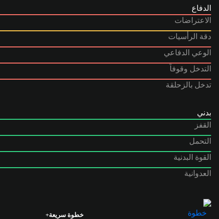
الدفاع
الاعتراضات
دقة الرأسيات
الوعي الدفاعي
التدخل وقوفاً
تدخل بالزحلقة
بدني
القفز
التحمل
القوة البدنية
العدوانية
خطوة سريعة+