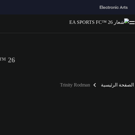
FC™ 26
الصفحة الرئيسية
Trinity Rodman