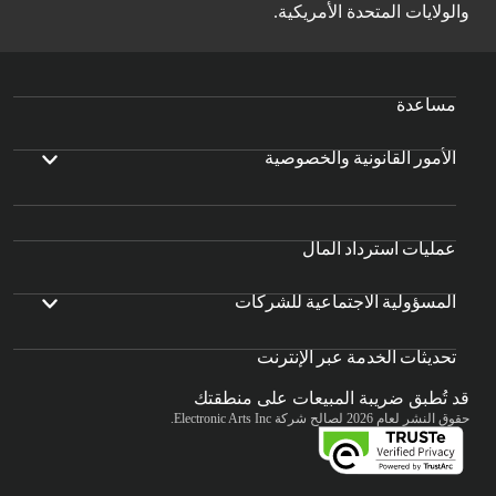
والولايات المتحدة الأمريكية.
مساعدة
الأمور القانونية والخصوصية
عمليات استرداد المال
المسؤولية الاجتماعية للشركات
تحديثات الخدمة عبر الإنترنت
قد تُطبق ضريبة المبيعات على منطقتك
حقوق النشر لعام 2026 لصالح شركة Electronic Arts Inc.