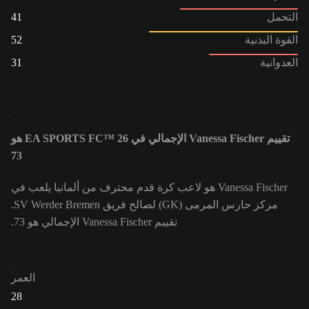
التحمل
41
القوة البدنية
52
العدوانية
31
تقييم Vanessa Fischer الإجمالي في EA SPORTS FC™ 26 هو
73
Vanessa Fischer هو لاعب كرة قدم محترف من ألمانيا يلعب في
مركز حارس المرمى (GK) لصالح فريق SV Werder Bremen.
تقييم Vanessa Fischer الإجمالي هو 73.
العمر
28