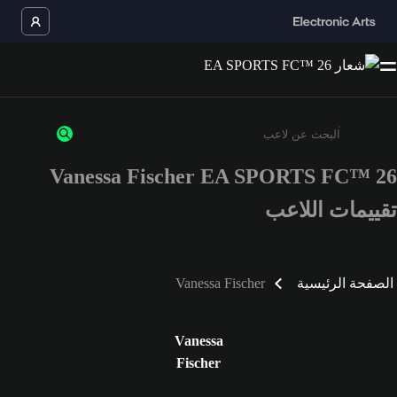
Vanessa Fischer EA SPORTS FC™ 26
أدخل 3 أحرف أو أرقام على الأقل
تقييمات اللاعب
الصفحة الرئيسية
Vanessa Fischer
Vanessa
Fischer