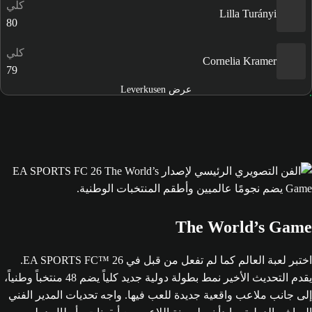
كلي
Lilla Turányi
80
كلي
Cornelia Kramer
79
عرض Leverkusen
The World’s Game
اختبر لعبة العالم كما لم تفعل من قبل في EA SPORTS FC™ 26.
يقدم التحديث الأخير نمط بطولة دولية جديد كلياً يضم 48 منتخباً وطنياً،
إلى جانب ملاعب واقعية جديدة للعب فيها. واجه تحديات المدير الفني