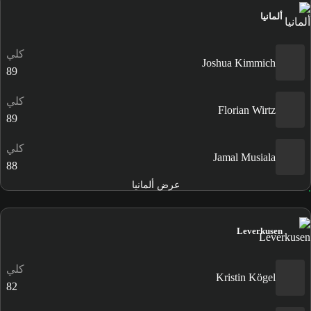
ألمانيا
كلي
Joshua Kimmich
89
كلي
Florian Wirtz
89
كلي
Jamal Musiala
88
عرض ألمانيا
Leverkusen
كلي
Kristin Kögel
82