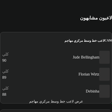
لاعبون مشابهون
لاعب خط وسط مركزي مهاجم
CAM
كلي
Jude Bellingham
90
كلي
Florian Wirtz
89
كلي
Debinha
88
عرض لاعب خط وسط مركزي مهاجم