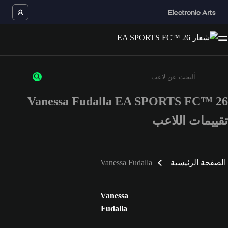
Vanessa Fudalla EA SPORTS FC™ 26
أدخل 3 أحرف أو أرقام على الأقل
تقييمات اللاعب
الصفحة الرئيسية
Vanessa Fudalla
Vanessa
Fudalla