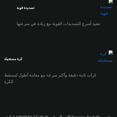
تسديدة قوية
تنفيذ أسرع للتسديدات القوية مع زيادة في سرعتها
كرة مستحيلة
كرات ثابتة دقيقة وأكثر سرعة مع معاينة أطول لمسقط
الكرة