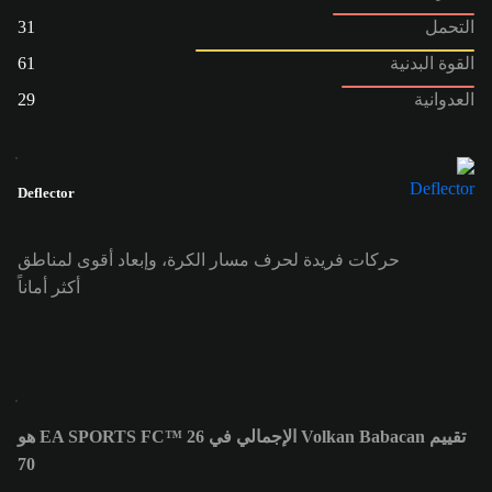
التحمل
31
القوة البدنية
61
العدوانية
29
Deflector
حركات فريدة لحرف مسار الكرة، وإبعاد أقوى لمناطق
أكثر أماناً
تقييم Volkan Babacan الإجمالي في EA SPORTS FC™ 26 هو
70