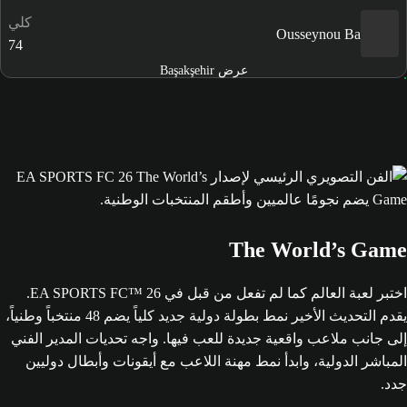
كلي
Ousseynou Ba
74
عرض Başakşehir
The World’s Game
اختبر لعبة العالم كما لم تفعل من قبل في EA SPORTS FC™ 26.
يقدم التحديث الأخير نمط بطولة دولية جديد كلياً يضم 48 منتخباً وطنياً،
إلى جانب ملاعب واقعية جديدة للعب فيها. واجه تحديات المدير الفني
المباشر الدولية، وابدأ نمط مهنة اللاعب مع أيقونات وأبطال دوليين
جدد.