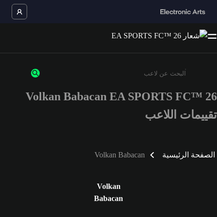
Volkan Babacan EA SPORTS FC™ 26
أدخل 3 أحرف أو أرقام على الأقل
تقييمات اللاعب
الصفحة الرئيسية
Volkan Babacan
Volkan
Babacan