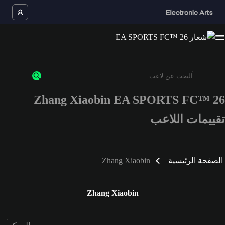
Zhang Xiaobin EA SPORTS FC™ 26
أدخل 3 أحرف أو أرقام على الأقل
تقييمات اللاعب
الصفحة الرئيسية
Zhang Xiaobin
Zhang Xiaobin