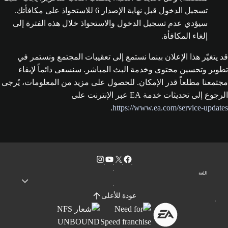
تسجيل الدخول قبل نهاية الإصدار 6 للاستحواذ على مكافأتك.
سيؤدي عدم تسجيل الدخول والاستحواذ خلال هذه الفترة إلى
إلغاء المكافأة.
قد يتغيّر هذا الإعلان بينما نستمع إلى تعقيبات المجتمع ونستمر في
تطوير وتحسين محتوى وخدمة البث المباشر. سنسعى دائماً لإبقاء
مجتمعنا مطلعاً قدر الإمكان. للحصول على مزيد من المعلومات، يُرجى
الرجوع إلى تحديثات خدمة EA عبر الإنترنت على
.
https://www.ea.com/service-updates
اللغة
عودة للأعلى