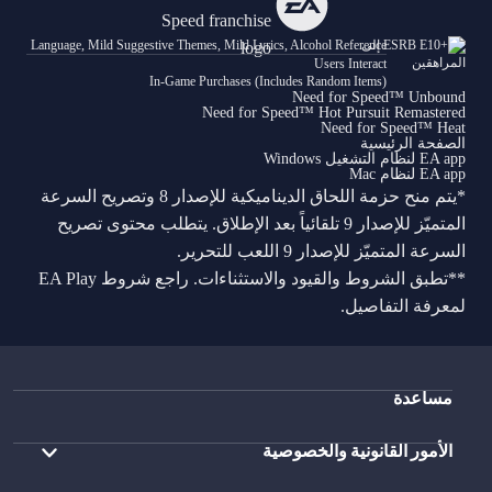
Language, Mild Suggestive Themes, Mild Lyrics, Alcohol Reference
Users Interact
In-Game Purchases (Includes Random Items)
Need for Speed™ Unbound
Need for Speed™ Hot Pursuit Remastered
Need for Speed™ Heat
الصفحة الرئيسية
EA app لنظام التشغيل Windows
EA app لنظام Mac
*يتم منح حزمة اللحاق الديناميكية للإصدار 8 وتصريح السرعة
المتميّز للإصدار 9 تلقائياً بعد الإطلاق. يتطلب محتوى تصريح
السرعة المتميّز للإصدار 9 اللعب للتحرير.
**تطبق الشروط والقيود والاستثناءات. راجع شروط EA Play
لمعرفة التفاصيل.
مساعدة
الأمور القانونية والخصوصية