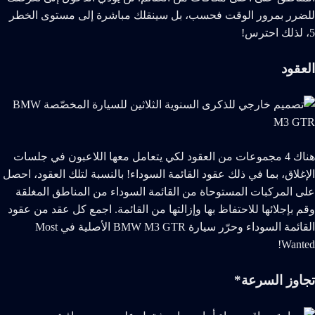
للضرر بمرور الوقت فحسب، بل سينقلك مباشرة إلى مستوى الخطر
5، لذلك احترس!
العقود
هناك 4 مجموعات من العقود لكي يتعامل معها اللاعبون في جلسات
الإغلاق، بما في ذلك عقود القائمة السوداء! بالنسبة لتلك العقود، احصل
على المركبات المستوحاة من القائمة السوداء من المناطق المغلقة
وقم بإجلائها للاحتفاظ بها وإزالتها من القائمة. اجمع كل عقد من عقود
القائمة السوداء وحرّر سيارة BMW M3 GTR الأصلية في Most
Wanted!
تجاوز السرعة*