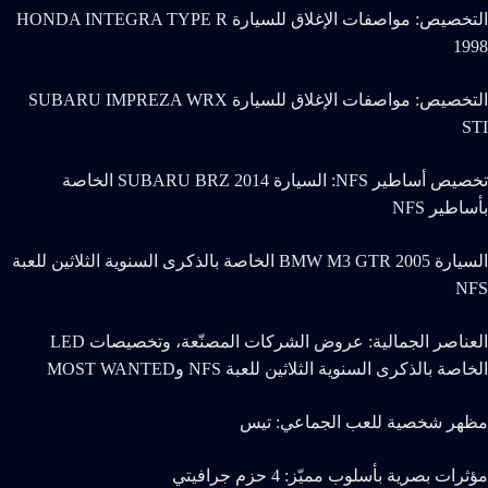
التخصيص: مواصفات الإغلاق للسيارة HONDA INTEGRA TYPE R
1998
التخصيص: مواصفات الإغلاق للسيارة SUBARU IMPREZA WRX
STI
تخصيص أساطير NFS:‏ السيارة SUBARU BRZ 2014 الخاصة
بأساطير NFS
السيارة BMW M3 GTR 2005 الخاصة بالذكرى السنوية الثلاثين للعبة
NFS
العناصر الجمالية: عروض الشركات المصنّعة، وتخصيصات LED
الخاصة بالذكرى السنوية الثلاثين للعبة NFS وMOST WANTED
مظهر شخصية للعب الجماعي: تيس
مؤثرات بصرية بأسلوب مميّز: 4 حزم جرافيتي