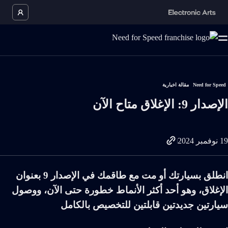
Need for Speed
مقالة اخبارية
الإصدار 9: الإغلاق متاح الآن
19 نوفمبر 2024
انطلق بسيارتك أو مت مع طاقمك في الإصدار 9 بعنوان
الإغلاق، وهو أحد أكثر الأنماط خطورة حتى الآن، ووصول
سيارتين جديدتين قابلتين للتخصيص بالكامل