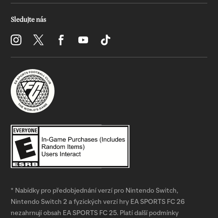
* Nabídky pro předobjednání verzí pro Nintendo Switch,
Nintendo Switch 2 a fyzických verzí hry EA SPORTS FC 26
nezahrnují obsah EA SPORTS FC 25. Platí další podmínky