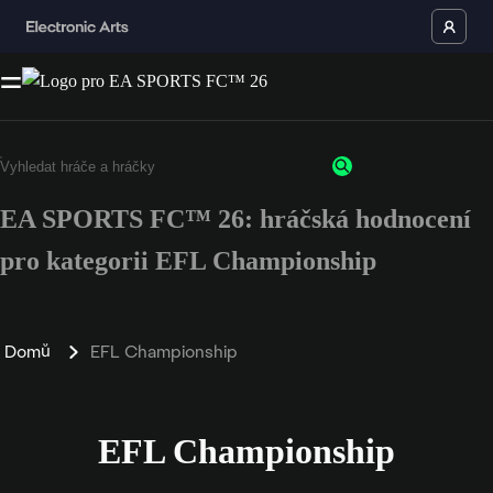
EA SPORTS FC™ 26: hráčská hodnocení
pro kategorii EFL Championship
Domů
EFL Championship
EFL Championship