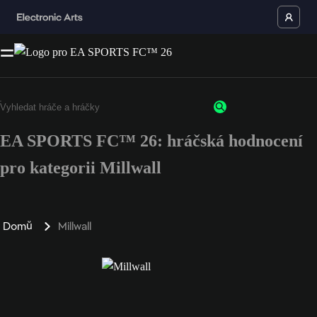
EA SPORTS FC™ 26: hráčská hodnocení
pro kategorii Millwall
Domů
Millwall