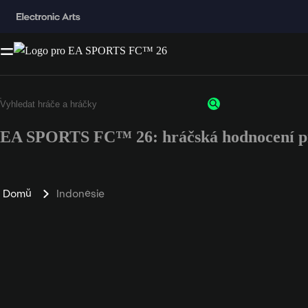
EA SPORTS FC™ 26: hráčská hodnocení pro
Domů
Indonésie