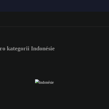
 kategorii Indonésie