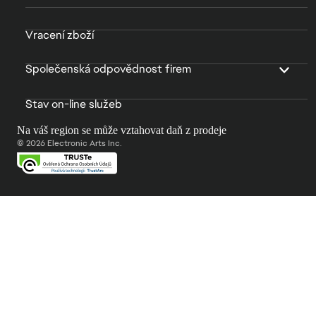
Vracení zboží
Společenská odpovědnost firem
Stav on-line služeb
Na váš region se může vztahovat daň z prodeje
© 2026 Electronic Arts Inc.