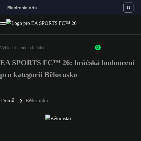
EA SPORTS FC™ 26: hráčská hodnocení
pro kategorii Bělorusko
Domů
Bělorusko