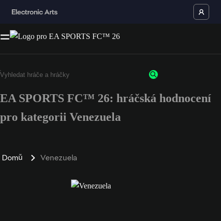
EA SPORTS FC™ 26: hráčská hodnocení
pro kategorii Venezuela
Domů
Venezuela