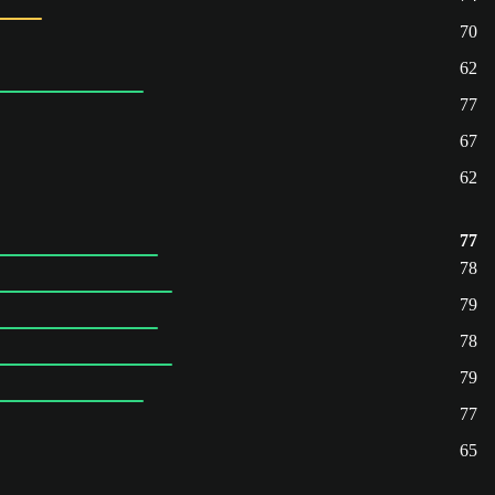
70
62
77
67
62
77
78
79
78
79
77
65