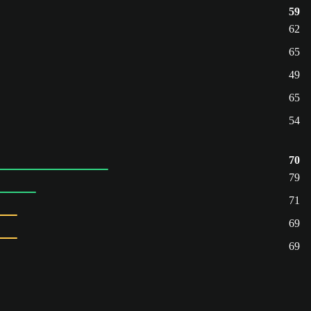
59
62
65
49
65
54
70
79
71
69
69