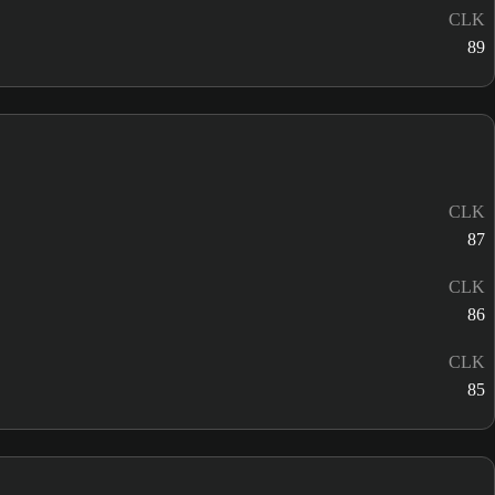
CLK
89
CLK
87
CLK
86
CLK
85