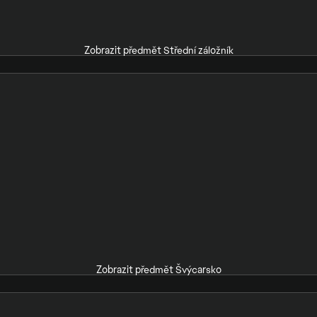
Zobrazit předmět Střední záložník
Zobrazit předmět Švýcarsko