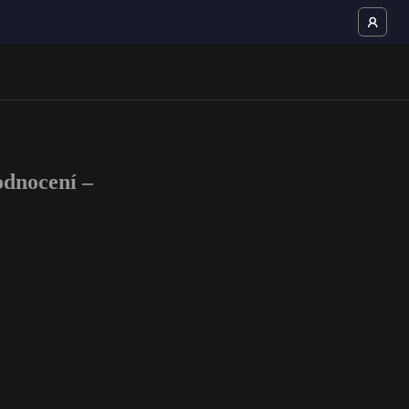
dnocení –