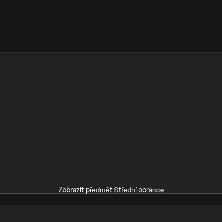
Zobrazit předmět Střední obránce