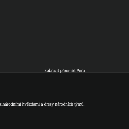
Zobrazit předmět Peru