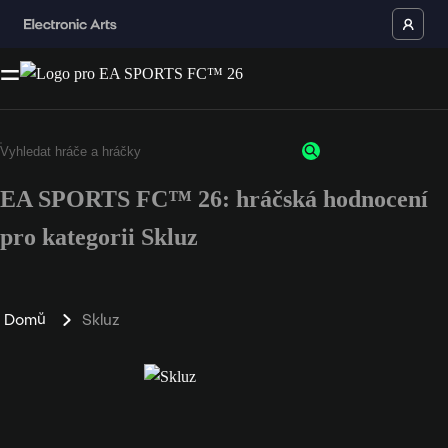
EA SPORTS FC™ 26: hráčská hodnocení
pro kategorii Skluz
Domů
Skluz