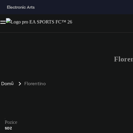
Flore
Domů
Florentino
Pozice
SDZ