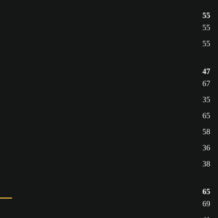
55
55
55
47
67
35
65
58
36
38
65
69