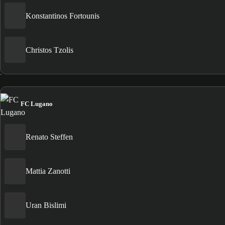
Konstantinos Fortounis
Christos Tzolis
FC Lugano
Renato Steffen
Mattia Zanotti
Uran Bislimi