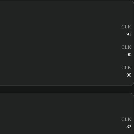
CLK
91
CLK
90
CLK
90
CLK
82