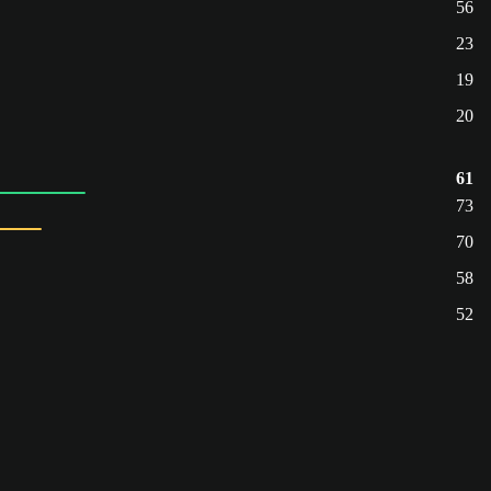
56
23
19
20
61
73
70
58
52