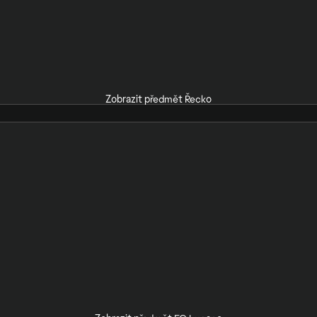
Zobrazit předmět Řecko