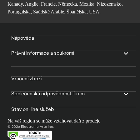
Kanady, Anglie, Francie, Německa, Mexika, Nizozemsko,
Portugalska, Saúdské Arábie, Španělska, USA.
Nápověda
Právní informace a soukromí
Vracení zboží
Společenská odpovědnost firem
Stav on-line služeb
Na váš region se může vztahovat daň z prodeje
© 2026 Electronic Arts Inc.