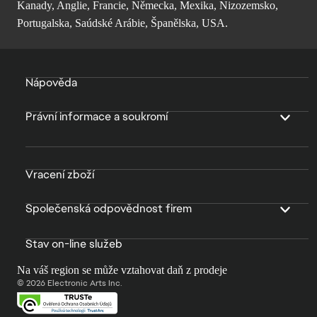
Kanady, Anglie, Francie, Německa, Mexika, Nizozemsko,
Portugalska, Saúdské Arábie, Španělska, USA.
Nápověda
Právní informace a soukromí
Vracení zboží
Společenská odpovědnost firem
Stav on-line služeb
Na váš region se může vztahovat daň z prodeje
© 2026 Electronic Arts Inc.