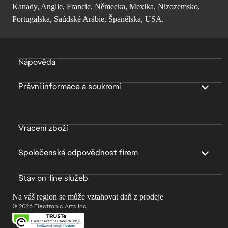
Kanady, Anglie, Francie, Německa, Mexika, Nizozemsko,
Portugalska, Saúdské Arábie, Španělska, USA.
Nápověda
Právní informace a soukromí
Vracení zboží
Společenská odpovědnost firem
Stav on-line služeb
Na váš region se může vztahovat daň z prodeje
© 2026 Electronic Arts Inc.