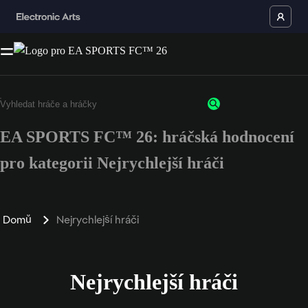
EA SPORTS FC™ 26: hráčská hodnocení
pro kategorii Nejrychlejší hráči
Domů
Nejrychlejší hráči
Nejrychlejší hráči