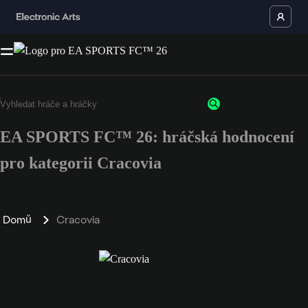
EA SPORTS FC™ 26: hráčská hodnocení
pro kategorii Cracovia
Domů
Cracovia