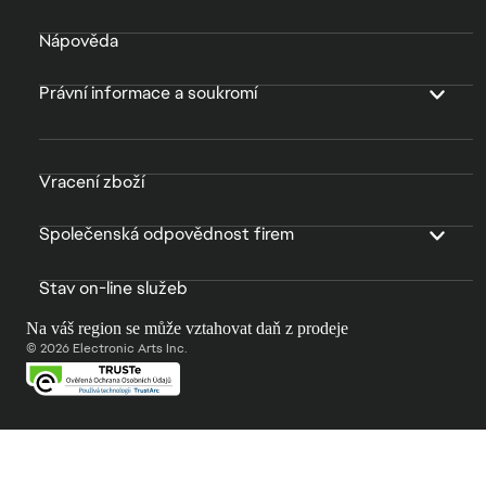
Nápověda
Právní informace a soukromí
Vracení zboží
Společenská odpovědnost firem
Stav on-line služeb
Na váš region se může vztahovat daň z prodeje
© 2026 Electronic Arts Inc.