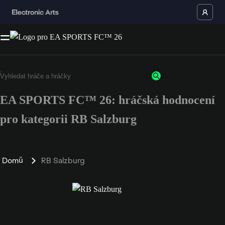
EA SPORTS FC™ 26: hráčská hodnocení
pro kategorii RB Salzburg
Domů
RB Salzburg