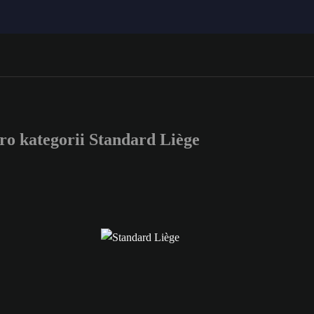
 kategorii Standard Liège