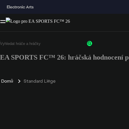
EA SPORTS FC™ 26: hráčská hodnocení pro
Domů
Standard Liège