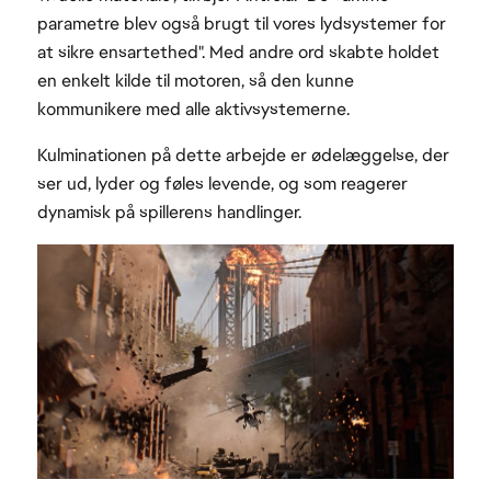
parametre blev også brugt til vores lydsystemer for
at sikre ensartethed". Med andre ord skabte holdet
en enkelt kilde til motoren, så den kunne
kommunikere med alle aktivsystemerne.
Kulminationen på dette arbejde er ødelæggelse, der
ser ud, lyder og føles levende, og som reagerer
dynamisk på spillerens handlinger.