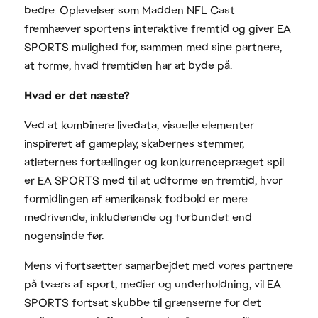
bedre. Oplevelser som Madden NFL Cast
fremhæver sportens interaktive fremtid og giver EA
SPORTS mulighed for, sammen med sine partnere,
at forme, hvad fremtiden har at byde på.
Hvad er det næste?
Ved at kombinere livedata, visuelle elementer
inspireret af gameplay, skabernes stemmer,
atleternes fortællinger og konkurrencepræget spil
er EA SPORTS med til at udforme en fremtid, hvor
formidlingen af amerikansk fodbold er mere
medrivende, inkluderende og forbundet end
nogensinde før.
Mens vi fortsætter samarbejdet med vores partnere
på tværs af sport, medier og underholdning, vil EA
SPORTS fortsat skubbe til grænserne for det