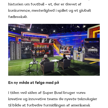
historien om football – et, der er drevet af
konkurrence, mesterlighed i spillet og et globalt
fællesskab.
En ny måde at følge med på
I tiden ved siden af Super Bowl bruger vores
kreative og innovative teams de nyeste teknologier
til både at forbedre formidlingen af amerikansk