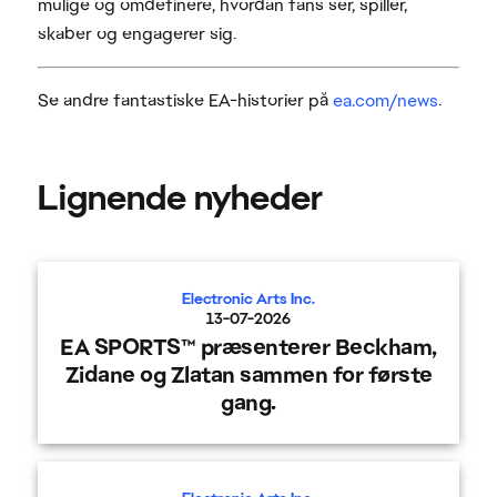
mulige og omdefinere, hvordan fans ser, spiller,
skaber og engagerer sig.
Se andre fantastiske EA-historier på
ea.com/news
.