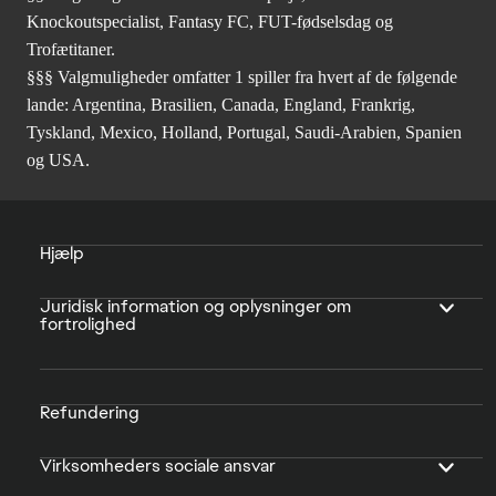
Knockoutspecialist, Fantasy FC, FUT-fødselsdag og
Trofætitaner.
§§§ Valgmuligheder omfatter 1 spiller fra hvert af de følgende
lande: Argentina, Brasilien, Canada, England, Frankrig,
Tyskland, Mexico, Holland, Portugal, Saudi-Arabien, Spanien
og USA.
Hjælp
Juridisk information og oplysninger om
fortrolighed
Refundering
Virksomheders sociale ansvar