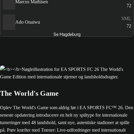
Marcus Mathisen
72
SML
Ado Onaiwu
72
Se Magdeburg
The World's Game
Oplev The World's Game som aldrig før i EA SPORTS FC™ 26. Den
seneste opdatering introducerer en helt ny spiltype for internationale
turneringer med 48 landshold, samt nye, autentiske stadioner at spille
på. Prøv kræfter med Træner: Live-udfordringer med internationalt