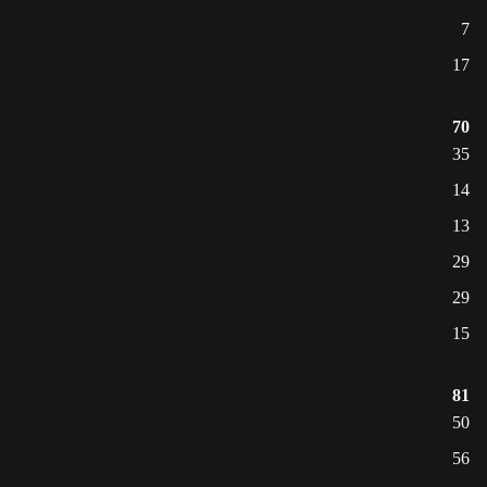
7
17
70
35
14
13
29
29
15
81
50
56