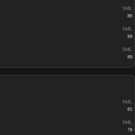
SML
89
SML
89
SML
89
SML
85
SML
78