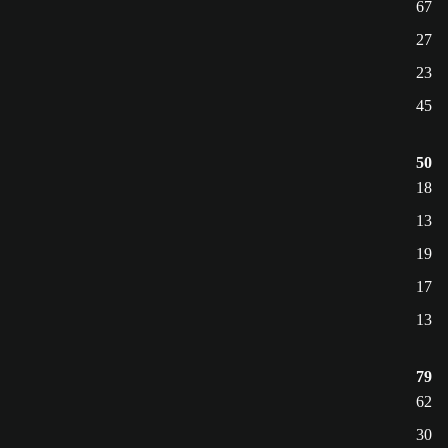
67
27
23
45
50
18
13
19
17
13
79
62
30