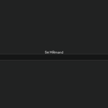
Se Målmand