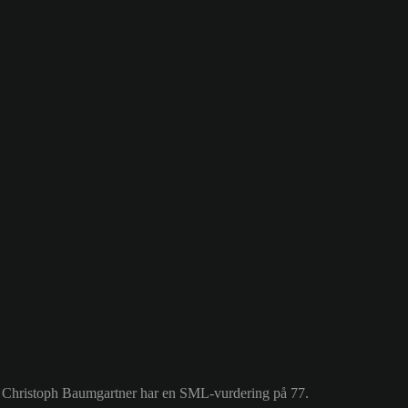
ig. Christoph Baumgartner har en SML-vurdering på 77.