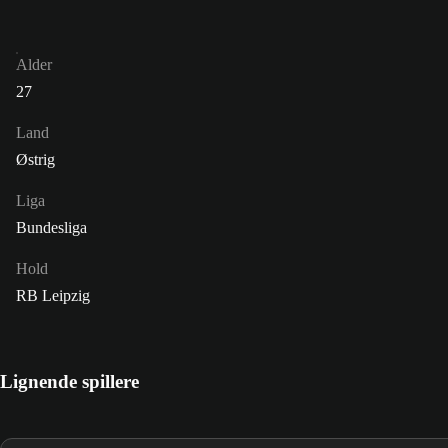
Alder
27
Land
Østrig
Liga
Bundesliga
Hold
RB Leipzig
Lignende spillere