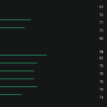
63
52
77
75
66
79
82
79
78
78
79
74