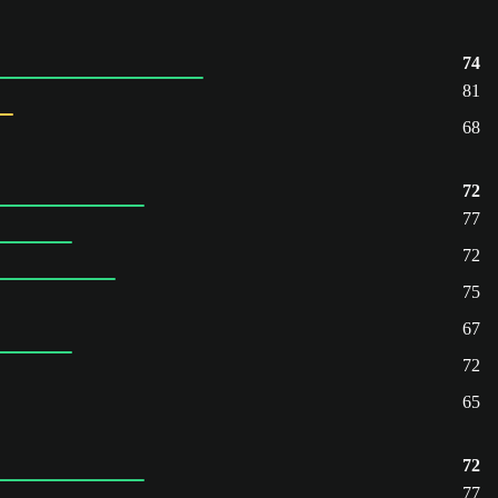
74
81
68
72
77
72
75
67
72
65
72
77