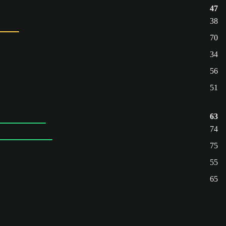
47
38
70
34
56
51
63
74
75
55
65