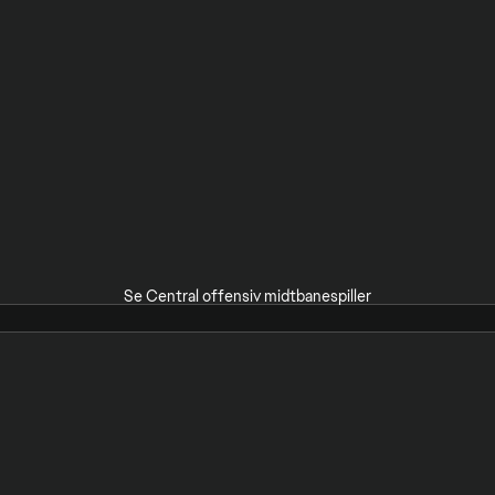
Se Central offensiv midtbanespiller