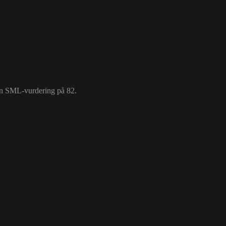
en SML-vurdering på 82.