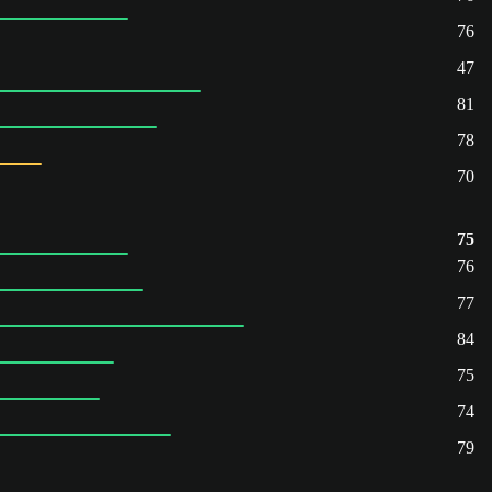
76
47
81
78
70
75
76
77
84
75
74
79